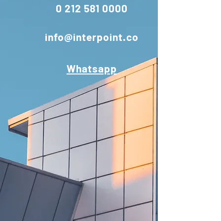
0 212 581 0000
info@interpoint.co
Whatsapp