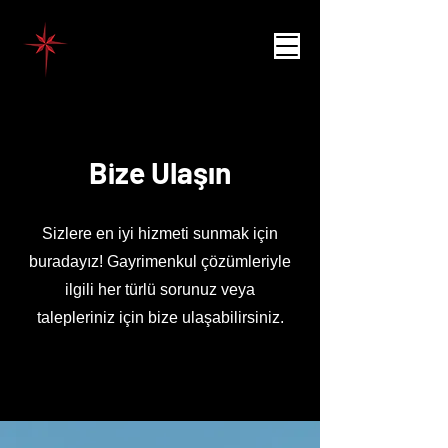
Bize Ulaşın
Sizlere en iyi hizmeti sunmak için
buradayız! Gayrimenkul çözümleriyle
ilgili her türlü sorunuz veya
talepleriniz için bize ulaşabilirsiniz.